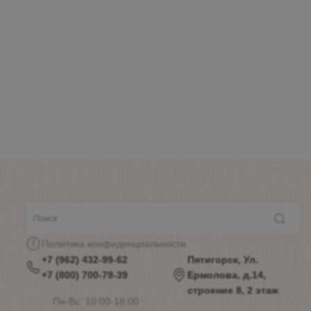
Политика конфиденциальности
+7 (962) 432-99-62
Пятигорск, Ул.
+7 (800) 700-79-39
Ермолова, д.14,
строение 8, 2 этаж
Пн-Вс: 10:00-18:00