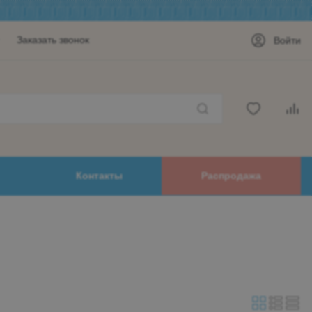
Заказать звонок
Войти
Контакты
Распродажа