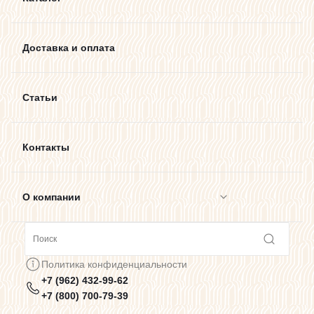
Доставка и оплата
Статьи
Контакты
О компании
Сотрудничество
Политика конфиденциальности
+7 (962) 432-99-62
Предупреждения о цветопередаче
+7 (800) 700-79-39