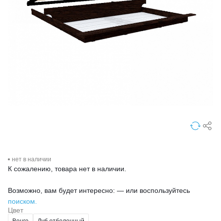
нет в наличии
К сожалению, товара нет в наличии.
Возможно, вам будет интересно: — или воспользуйтесь
поиском.
Цвет