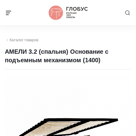
Каталог товаров
АМЕЛИ 3.2 (спальня) Основание с
подъемным механизмом (1400)