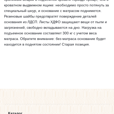
кроватном выдвижном ящике: необходимо просто потянуть за
специальный шнур, и основание с матрасом поднимется.
Резиновые шайбы предотвратят поверждение деталей
основания из ЛДСП. Листы ХДФО защищают вещи от пыли и
загрязнений, свободно вкладываются на дно. Нагрузка на
подъемное основание составляет 300 кг с учетом веса
матраса. Обратите внимание: без матраса основание будет
находится в поднятом состоянии! Старая позиция.
Каталог