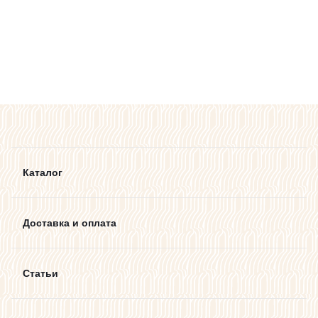
Каталог
Доставка и оплата
Статьи