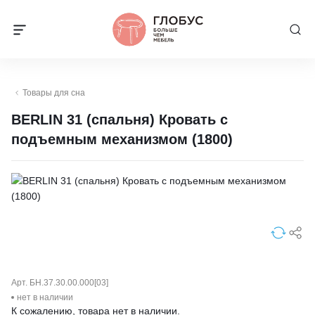
Товары для сна
BERLIN 31 (спальня) Кровать с
подъемным механизмом (1800)
Арт. БН.37.30.00.000[03]
нет в наличии
К сожалению, товара нет в наличии.