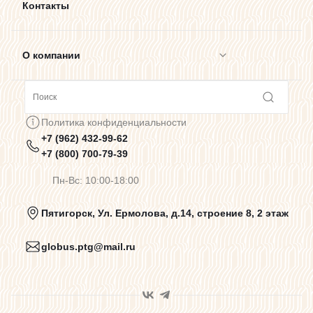
Контакты
О компании
Сотрудничество
Политика конфиденциальности
+7 (962) 432-99-62
Предупреждения о цветопередаче
+7 (800) 700-79-39
Пн-Вс: 10:00-18:00
Политика конфиденциальности
Пятигорск, Ул. Ермолова, д.14, строение 8, 2 этаж
globus.ptg@mail.ru
Пользовательское соглашение
Договор оферты