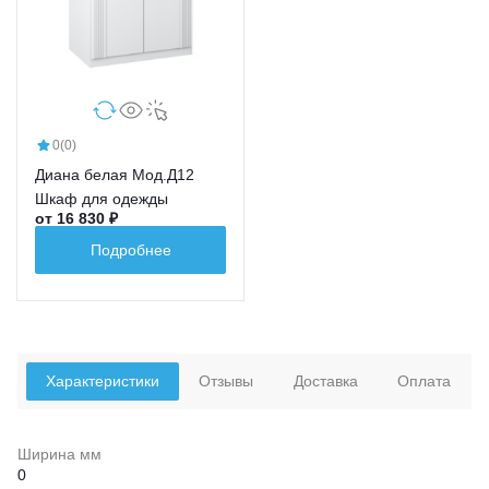
0
(0)
Диана белая Мод.Д12
Шкаф для одежды
от 16 830 ₽
Подробнее
Характеристики
Отзывы
Доставка
Оплата
Ширина мм
0