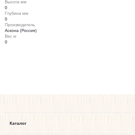
Высота мм
0
Глубина мм
0
Производитель
Аскона (Россия)
Вес кг
0
Каталог