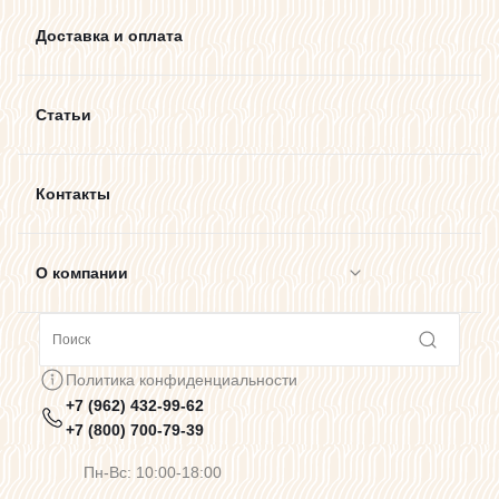
Доставка и оплата
Статьи
Контакты
О компании
Сотрудничество
Политика конфиденциальности
+7 (962) 432-99-62
Предупреждения о цветопередаче
+7 (800) 700-79-39
Пн-Вс: 10:00-18:00