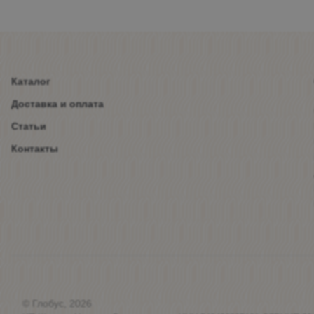
Каталог
Доставка и оплата
Статьи
Контакты
© Глобус, 2026