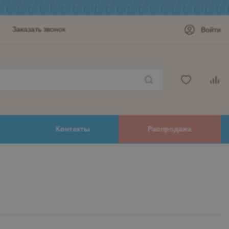
Заказать звонок
Войти
Контакты
Распродажа