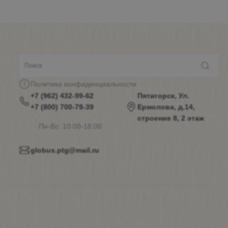
Политика конфиденциальности
+7 (962) 432-99-62
Пятигорск, Ул.
+7 (800) 700-79-39
Ермолова, д.14,
строение 8, 2 этаж
Пн-Вс: 10:00-18:00
globus.ptg@mail.ru