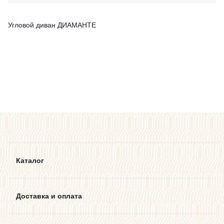
Угловой диван ДИАМАНТЕ
Каталог
Доставка и оплата