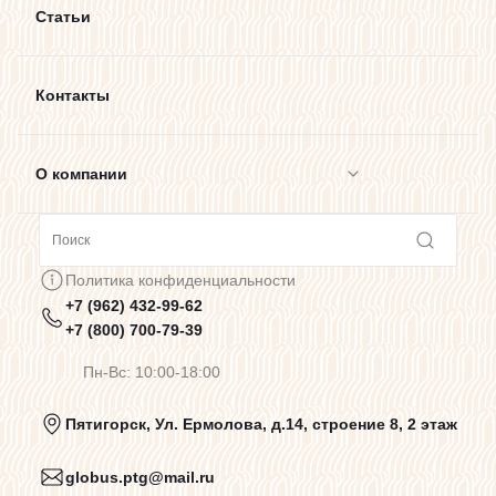
Статьи
Контакты
О компании
Сотрудничество
Политика конфиденциальности
+7 (962) 432-99-62
Предупреждения о цветопередаче
+7 (800) 700-79-39
Пн-Вс: 10:00-18:00
Политика конфиденциальности
Пятигорск, Ул. Ермолова, д.14, строение 8, 2 этаж
globus.ptg@mail.ru
Пользовательское соглашение