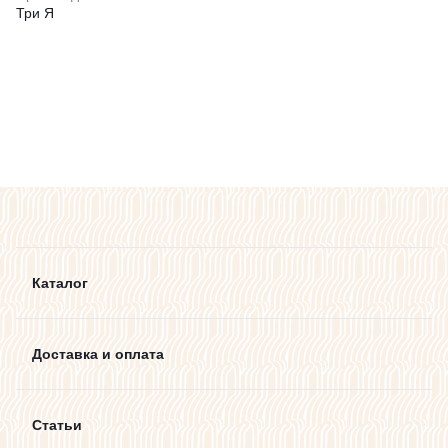
Три Я
Каталог
Доставка и оплата
Статьи