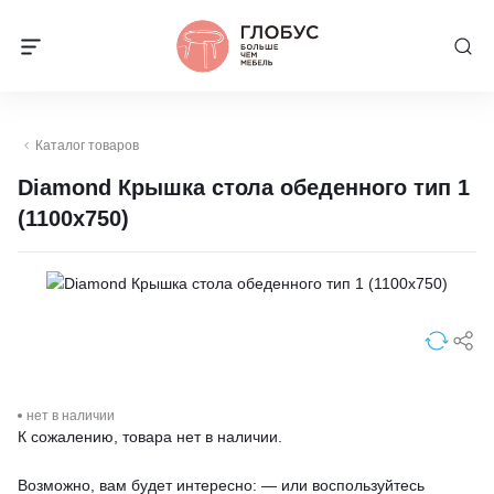
Каталог товаров
Diamond Крышка стола обеденного тип 1
(1100х750)
нет в наличии
К сожалению, товара нет в наличии.
Возможно, вам будет интересно: — или воспользуйтесь