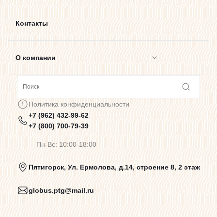
Контакты
О компании
Сотрудничество
Политика конфиденциальности
+7 (962) 432-99-62
Предупреждения о цветопередаче
+7 (800) 700-79-39
Пн-Вс: 10:00-18:00
Политика конфиденциальности
Пятигорск, Ул. Ермолова, д.14, строение 8, 2 этаж
globus.ptg@mail.ru
Пользовательское соглашение