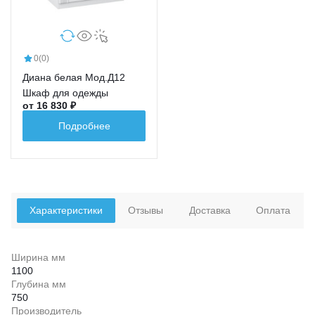
0
(0)
Диана белая Мод.Д12
Шкаф для одежды
от 16 830 ₽
Подробнее
Характеристики
Отзывы
Доставка
Оплата
Ширина мм
1100
Глубина мм
750
Производитель