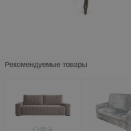
Рекомендуемые товары