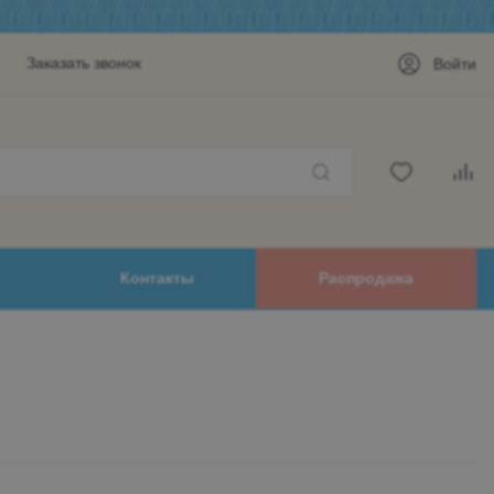
Заказать звонок
Войти
Контакты
Распродажа