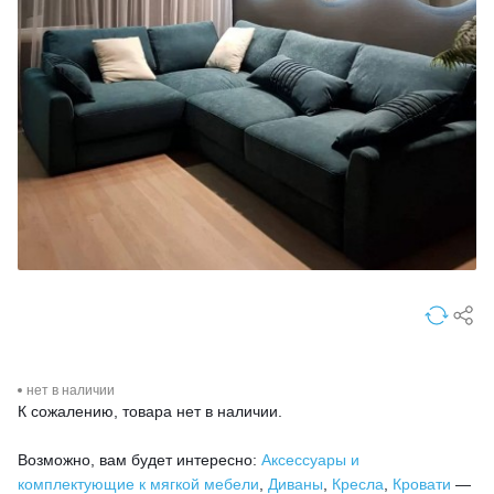
нет в наличии
К сожалению, товара нет в наличии.
Возможно, вам будет интересно:
Аксессуары и
комплектующие к мягкой мебели
,
Диваны
,
Кресла
,
Кровати
—