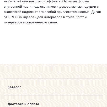
любителей «утопающего» эффекта. Округлая форма
внутренней части подлокотников и декоративные подушки с
окантовкой наделяют его особой привлекательностью. Диван
SHERLOCK идеален для интерьеров в стиле Лофт и
интерьеров в современном стиле.
Каталог
Доставка и оплата