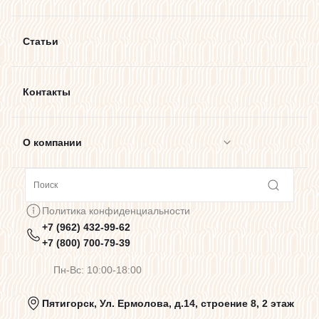
Статьи
Контакты
О компании
Сотрудничество
Политика конфиденциальности
+7 (962) 432-99-62
Предупреждения о цветопередаче
+7 (800) 700-79-39
Пн-Вс: 10:00-18:00
Политика конфиденциальности
Пятигорск, Ул. Ермолова, д.14, строение 8, 2 этаж