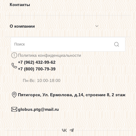
Контакты
О компании
Сотрудничество
Политика конфиденциальности
+7 (962) 432-99-62
Предупреждения о цветопередаче
+7 (800) 700-79-39
Пн-Вс: 10:00-18:00
Политика конфиденциальности
Пятигорск, Ул. Ермолова, д.14, строение 8, 2 этаж
globus.ptg@mail.ru
Пользовательское соглашение
Договор оферты