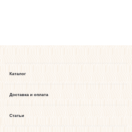
Каталог
Доставка и оплата
Статьи