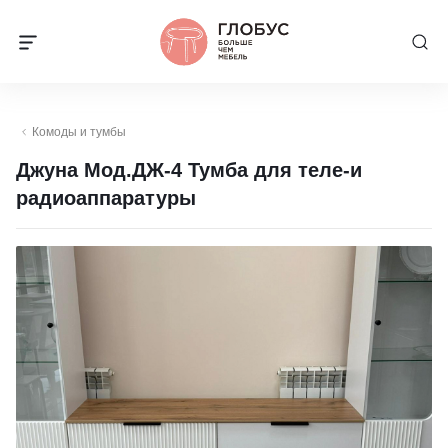
Комоды и тумбы
Джуна Мод.ДЖ-4 Тумба для теле-и
радиоаппаратуры