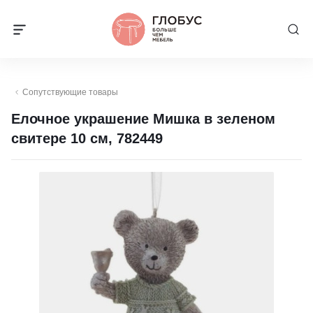
Сопутствующие товары
Елочное украшение Мишка в зеленом
свитере 10 см, 782449