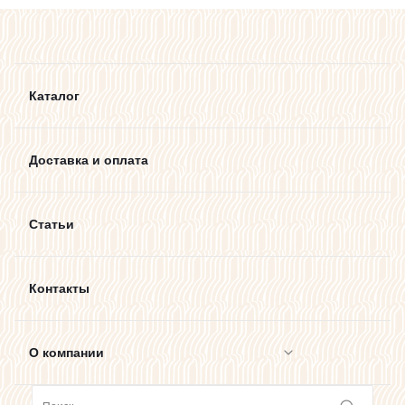
Каталог
Доставка и оплата
Статьи
Контакты
О компании