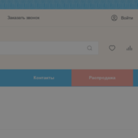
Заказать звонок
Войти
Контакты
Распродажа