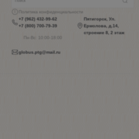
Политика конфиденциальности
+7 (962) 432-99-62
Пятигорск, Ул.
+7 (800) 700-79-39
Ермолова, д.14,
строение 8, 2 этаж
Пн-Вс: 10:00-18:00
globus.ptg@mail.ru