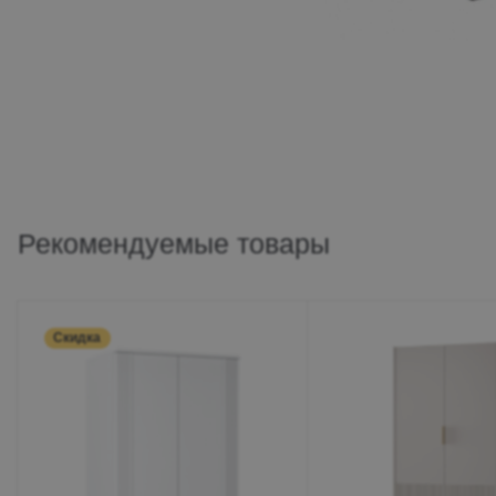
Рекомендуемые товары
Скидка