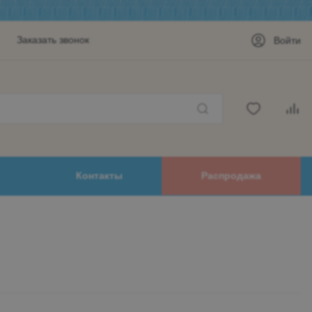
Заказать звонок
Войти
Контакты
Распродажа