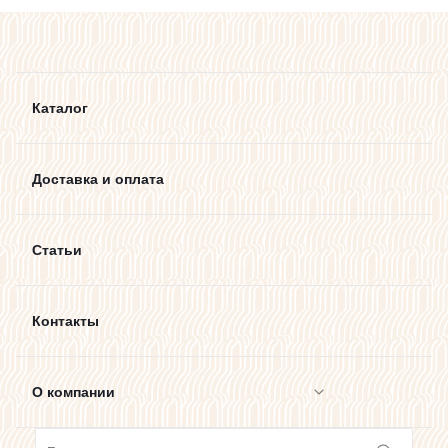
Каталог
Доставка и оплата
Статьи
Контакты
О компании