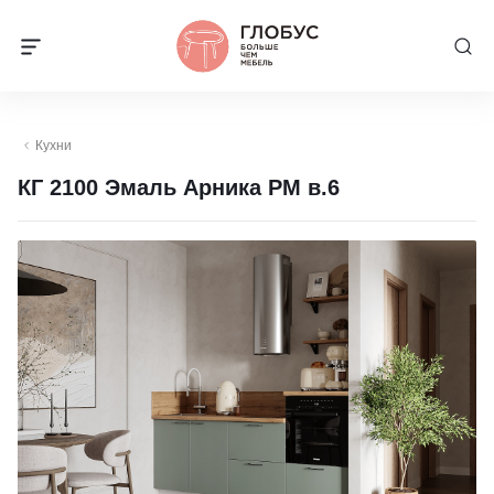
Кухни
КГ 2100 Эмаль Арника РМ в.6