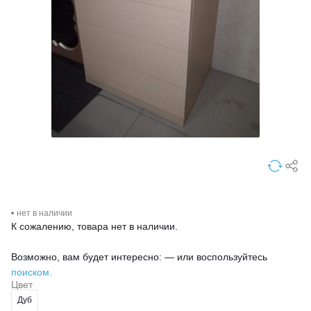
нет в наличии
К сожалению, товара нет в наличии.
Возможно, вам будет интересно: — или воспользуйтесь
поиском.
Цвет
Дуб