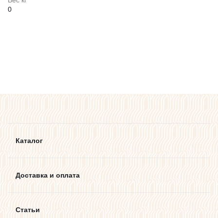
0
Каталог
Доставка и оплата
Статьи