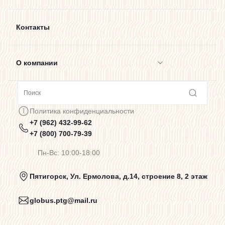
Контакты
О компании
Сотрудничество
Политика конфиденциальности
+7 (962) 432-99-62
Предупреждения о цветопередаче
+7 (800) 700-79-39
Пн-Вс: 10:00-18:00
Политика конфиденциальности
Пятигорск, Ул. Ермолова, д.14, строение 8, 2 этаж
globus.ptg@mail.ru
Пользовательское соглашение