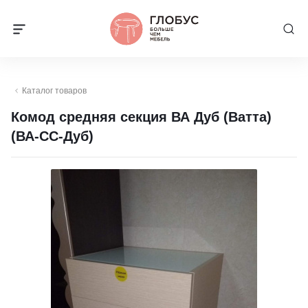
Каталог товаров
Комод средняя секция ВА Дуб (Ватта)
(ВА-СС-Дуб)