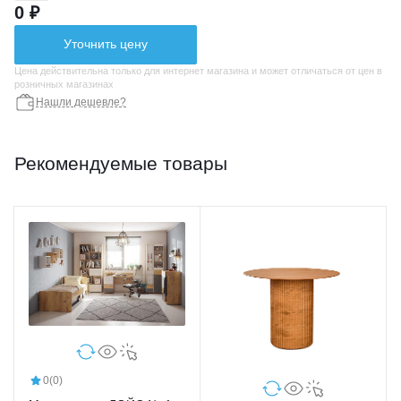
0 ₽
Уточнить цену
Цена действительна только для интернет магазина и может отличаться от цен в
розничных магазинах
Нашли дешевле?
Рекомендуемые товары
0
(0)