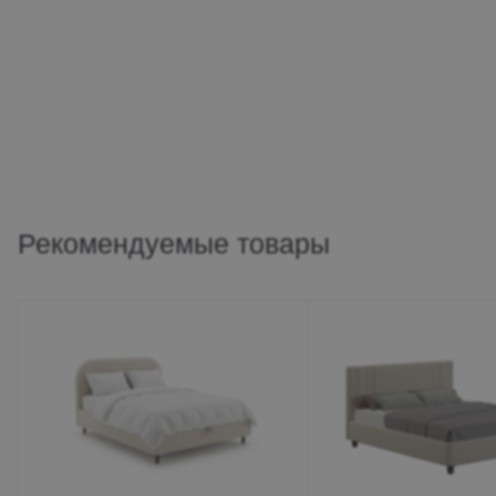
Рекомендуемые товары