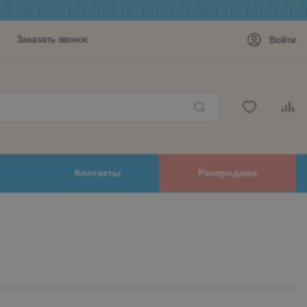
Заказать звонок
Войти
Контакты
Распродажа