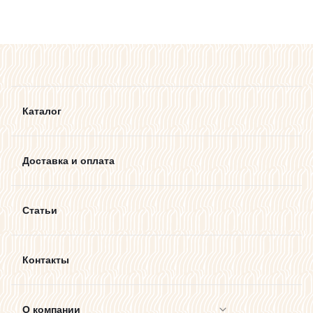
Каталог
Доставка и оплата
Статьи
Контакты
О компании