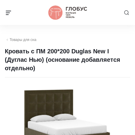
Товары для сна
Кровать с ПМ 200*200 Duglas New I
(Дуглас Нью) (основание добавляется
отдельно)