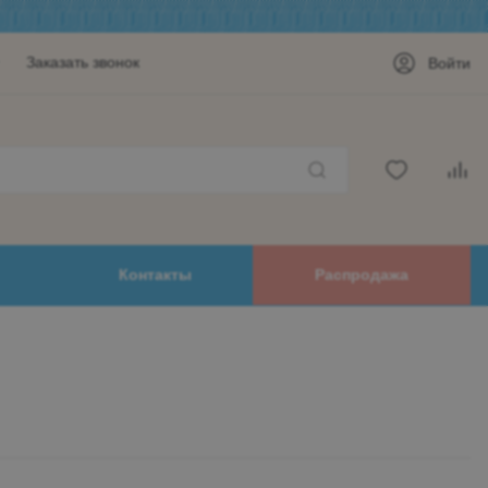
Заказать звонок
Войти
Контакты
Распродажа