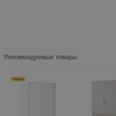
Рекомендуемые товары
Скидка