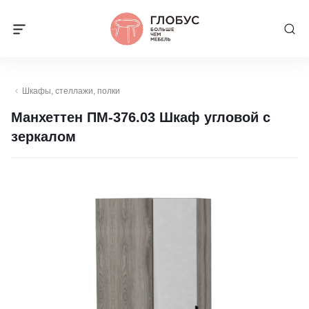
Шкафы, стеллажи, полки
Манхеттен ПМ-376.03 Шкаф угловой с
зеркалом