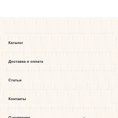
Каталог
Доставка и оплата
Статьи
Контакты
О компании