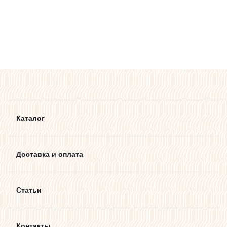
Каталог
Доставка и оплата
Статьи
Контакты