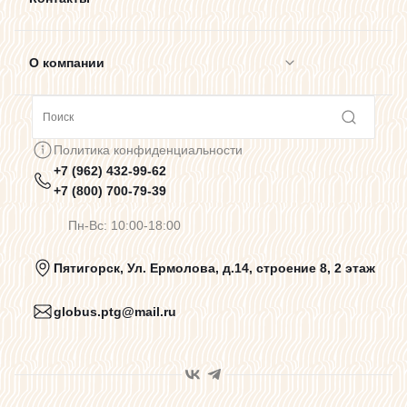
О компании
Сотрудничество
Политика конфиденциальности
+7 (962) 432-99-62
Предупреждения о цветопередаче
+7 (800) 700-79-39
Пн-Вс: 10:00-18:00
Политика конфиденциальности
Пятигорск, Ул. Ермолова, д.14, строение 8, 2 этаж
globus.ptg@mail.ru
Пользовательское соглашение
Договор оферты