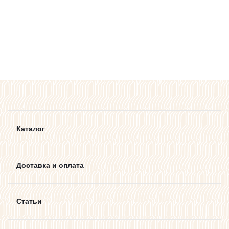
Каталог
Доставка и оплата
Статьи