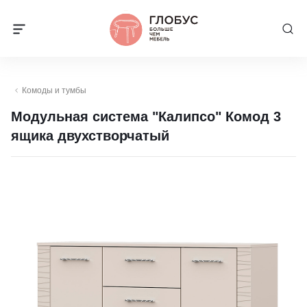
Комоды и тумбы
Модульная система "Калипсо" Комод 3
ящика двухстворчатый