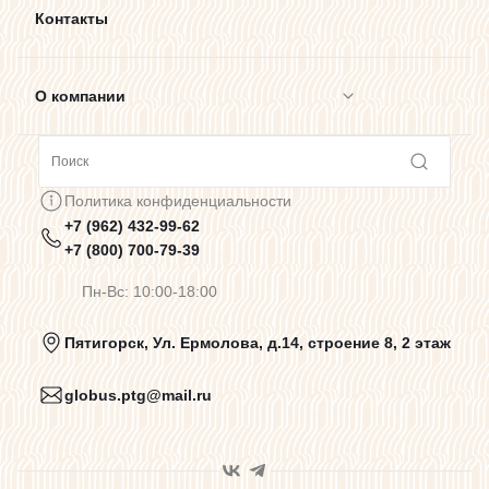
Контакты
О компании
Сотрудничество
Политика конфиденциальности
+7 (962) 432-99-62
Предупреждения о цветопередаче
+7 (800) 700-79-39
Пн-Вс: 10:00-18:00
Политика конфиденциальности
Пятигорск, Ул. Ермолова, д.14, строение 8, 2 этаж
globus.ptg@mail.ru
Пользовательское соглашение
Договор оферты