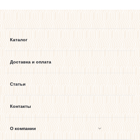
Каталог
Доставка и оплата
Статьи
Контакты
О компании