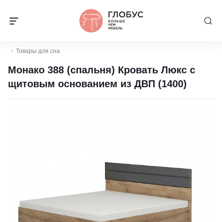
Товары для сна
Монако 388 (спальня) Кровать Люкс с
щитовым основанием из ДВП (1400)