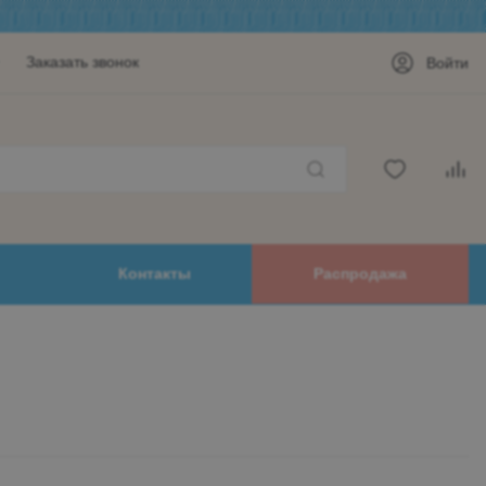
Заказать звонок
Войти
Контакты
Распродажа