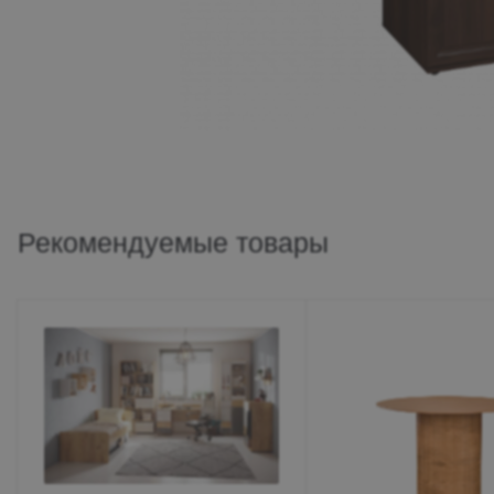
Рекомендуемые товары