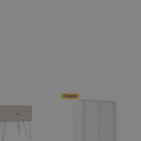
Скидка