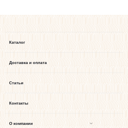
Каталог
Доставка и оплата
Статьи
Контакты
О компании