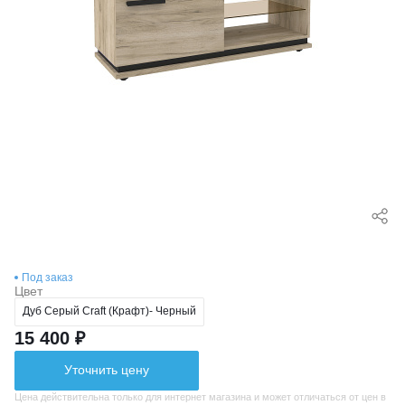
Под заказ
Цвет
Дуб Серый Craft (Крафт)- Черный
15 400 ₽
Уточнить цену
Цена действительна только для интернет магазина и может отличаться от цен в