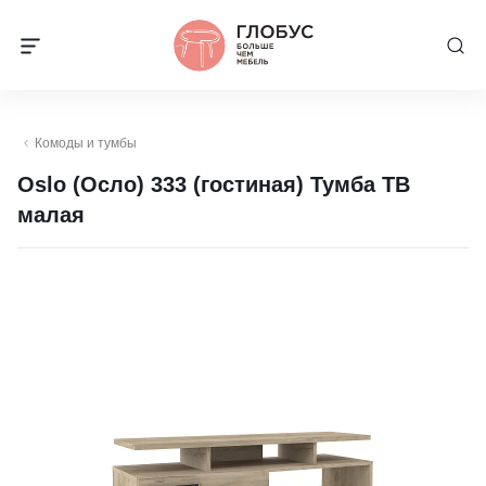
Комоды и тумбы
Oslo (Осло) 333 (гостиная) Тумба ТВ
малая