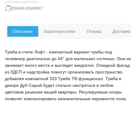
розничных магазинах
Нашли дешевле?
Описание
Характеристики
Отзывы
Доставка
Тумба в стиле Лофт - компактный вариант тумбы под
телевизор диагональю до 44'' для маленьких гостиных. Она не
занимает много места и выглядит аккуратно. Откидной фасад
из ЛДСП и надстройка помогут организовать пространство,
добавляя компактной 333 Тумбе ТВ функционал. Тумба в
декоре Дуб Серый будет стильно смотреться в любом
цветовом решении вашей квартиры. Регулируемые опоры
позволят компенсировать незначительные неровности пола.