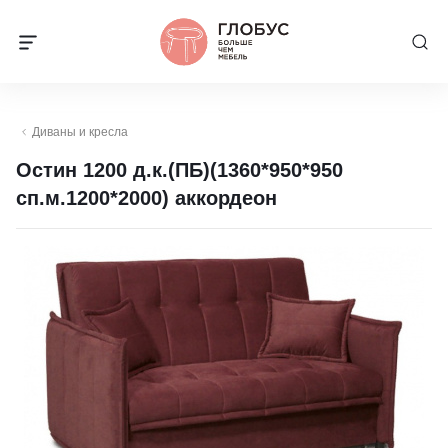
Диваны и кресла
Остин 1200 д.к.(ПБ)(1360*950*950
сп.м.1200*2000) аккордеон