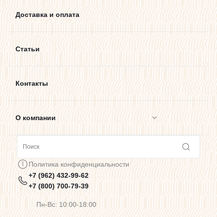
Доставка и оплата
Статьи
Контакты
О компании
Сотрудничество
Политика конфиденциальности
+7 (962) 432-99-62
Предупреждения о цветопередаче
+7 (800) 700-79-39
Пн-Вс: 10:00-18:00