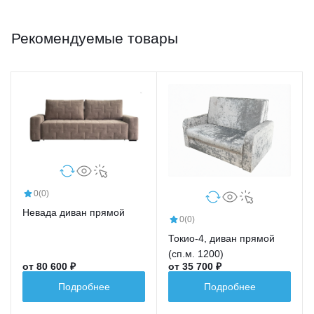
Рекомендуемые товары
0
(0)
Невада диван прямой
0
(0)
Токио-4, диван прямой
(сп.м. 1200)
от 80 600 ₽
от 35 700 ₽
Подробнее
Подробнее