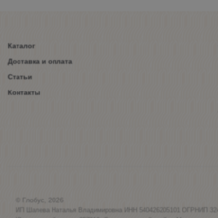
Каталог
Доставка и оплата
Статьи
Контакты
© Глобус, 2026
ИП Шалева Наталья Владимировна ИНН 540426205101 ОГРНИП 32