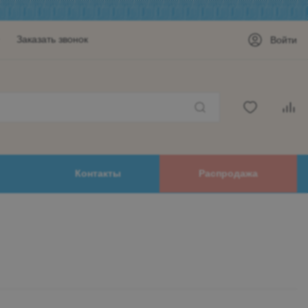
Заказать звонок
Войти
Контакты
Распродажа