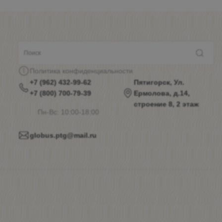
Политика конфиденциальности
+7 (962) 432-99-62
Пятигорск, Ул.
+7 (800) 700-79-39
Ермолова, д.14,
строение 8, 2 этаж
Пн-Вс: 10:00-18:00
globus.ptg@mail.ru