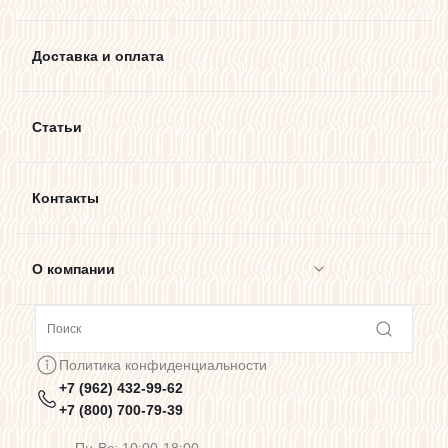
Доставка и оплата
Статьи
Контакты
О компании
Сотрудничество
Политика конфиденциальности
+7 (962) 432-99-62
Предупреждения о цветопередаче
+7 (800) 700-79-39