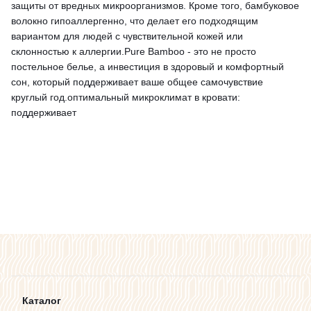
защиты от вредных микроорганизмов. Кроме того, бамбуковое
волокно гипоаллергенно, что делает его подходящим
вариантом для людей с чувствительной кожей или
склонностью к аллергии.Pure Bamboo - это не просто
постельное белье, а инвестиция в здоровый и комфортный
сон, который поддерживает ваше общее самочувствие
круглый год.оптимальный микроклимат в кровати:
поддерживает
Каталог