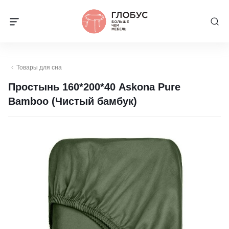
Товары для сна
Простынь 160*200*40 Askona Pure
Bamboo (Чистый бамбук)