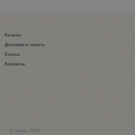
Каталог
Доставка и оплата
Статьи
Контакты
© Глобус, 2026