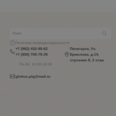
Политика конфиденциальности
+7 (962) 432-99-62
Пятигорск, Ул.
+7 (800) 700-79-39
Ермолова, д.14,
строение 8, 2 этаж
Пн-Вс: 10:00-18:00
globus.ptg@mail.ru