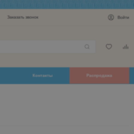
Заказать звонок
Войти
Контакты
Распродажа