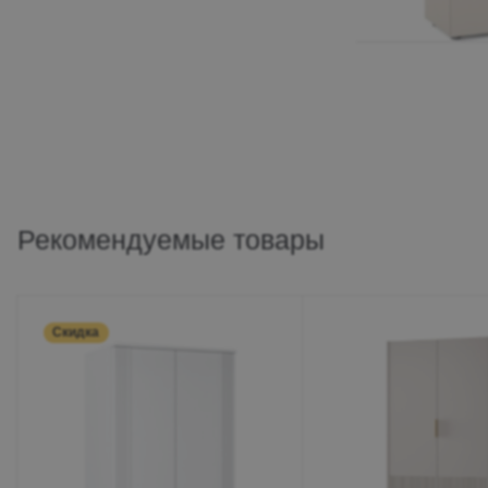
Рекомендуемые товары
Скидка