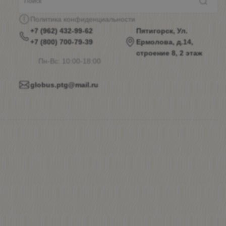
Политика конфиденциальности
+7 (962) 432-99-62
Пятигорск, Ул.
+7 (800) 700-79-39
Ермолова, д.14,
строение 8, 2 этаж
Пн-Вс: 10:00-18:00
globus.ptg@mail.ru