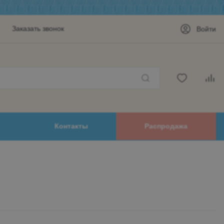
Заказать звонок
Войти
Контакты
Распродажа