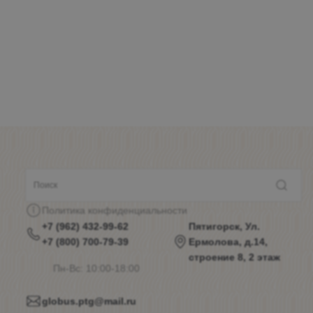
Политика конфиденциальности
+7 (962) 432-99-62
Пятигорск, Ул.
+7 (800) 700-79-39
Ермолова, д.14,
строение 8, 2 этаж
Пн-Вс: 10:00-18:00
globus.ptg@mail.ru