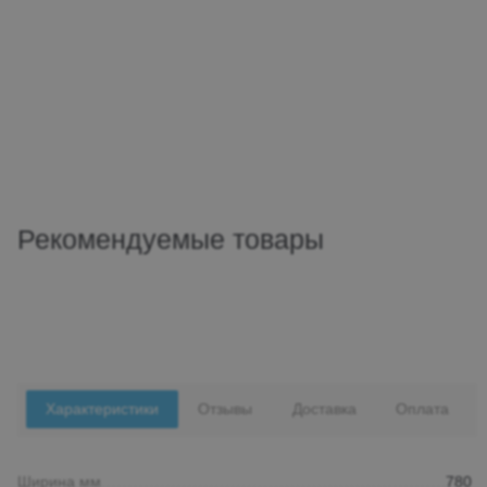
Рекомендуемые товары
Характеристики
Отзывы
Доставка
Оплата
Ширина мм
780