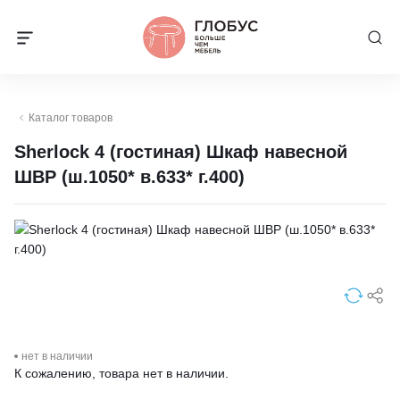
Каталог товаров
Sherlock 4 (гостиная) Шкаф навесной
ШВР (ш.1050* в.633* г.400)
нет в наличии
К сожалению, товара нет в наличии.