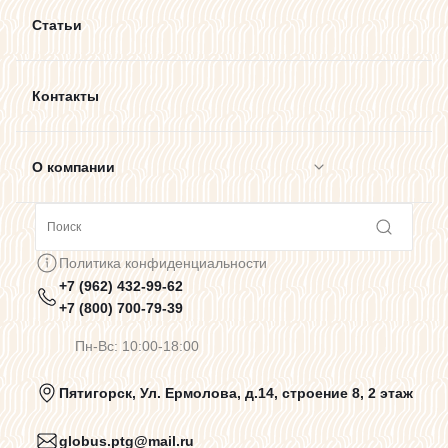
Статьи
Контакты
О компании
Сотрудничество
Политика конфиденциальности
+7 (962) 432-99-62
Предупреждения о цветопередаче
+7 (800) 700-79-39
Пн-Вс: 10:00-18:00
Политика конфиденциальности
Пятигорск, Ул. Ермолова, д.14, строение 8, 2 этаж
globus.ptg@mail.ru
Пользовательское соглашение