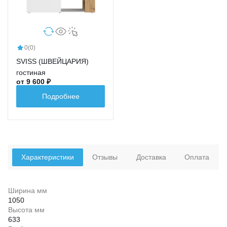
0
(0)
SVISS (ШВЕЙЦАРИЯ)
гостиная
от 9 600 ₽
Подробнее
Характеристики
Отзывы
Доставка
Оплата
Ширина мм
1050
Высота мм
633