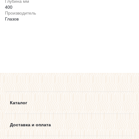
Глубина мм
400
Производитель
Глазов
Каталог
Доставка и оплата