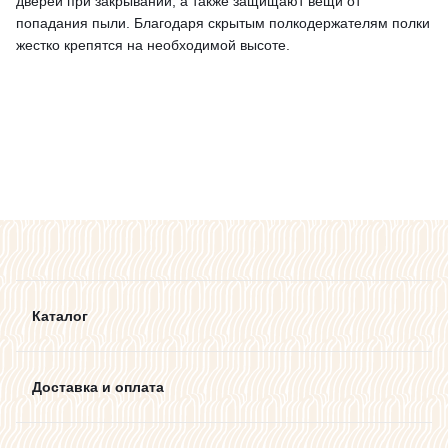
дверей при закрывании, а также защищают вещи от
попадания пыли. Благодаря скрытым полкодержателям полки
жестко крепятся на необходимой высоте.
Каталог
Доставка и оплата