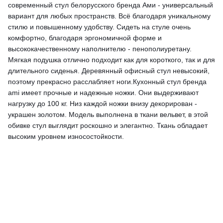
современный стул белорусского бренда Ами - универсальный
вариант для любых пространств. Всё благодаря уникальному
стилю и повышенному удобству. Сидеть на стуле очень
комфортно, благодаря эргономичной форме и
высококачественному наполнителю - пенополиуретану.
Мягкая подушка отлично подходит как для короткого, так и для
длительного сиденья. Деревянный офисный стул невысокий,
поэтому прекрасно расслабляет ноги.Кухонный стул бренда
ami имеет прочные и надежные ножки. Они выдерживают
нагрузку до 100 кг. Низ каждой ножки внизу декорирован -
украшен золотом. Модель выполнена в ткани вельвет, в этой
обивке стул выглядит роскошно и элегантно. Ткань обладает
высоким уровнем износостойкости.