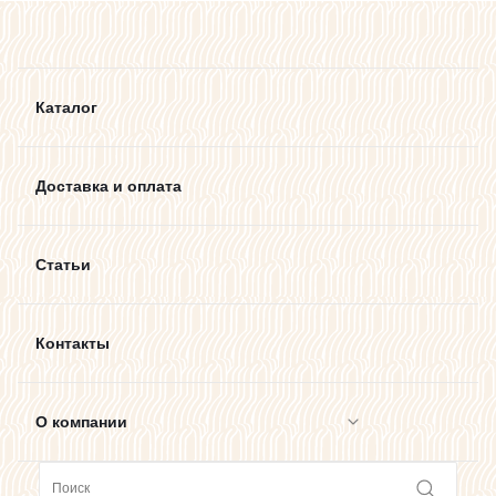
Каталог
Доставка и оплата
Статьи
Контакты
О компании