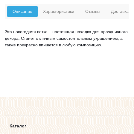
Описание
Характеристики
Отзывы
Доставка
Эта новогодняя ветка – настоящая находка для праздничного
декора. Станет отличным самостоятельным украшением, а
также прекрасно впишется в любую композицию.
Каталог