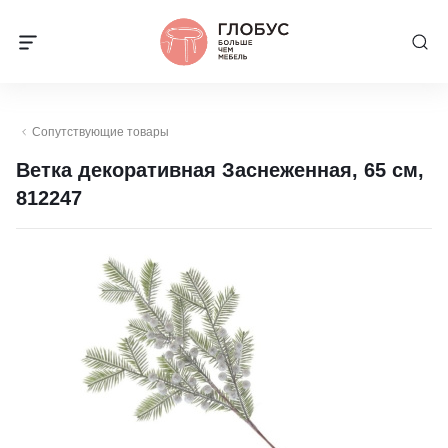
Сопутствующие товары
Ветка декоративная Заснеженная, 65 см,
812247