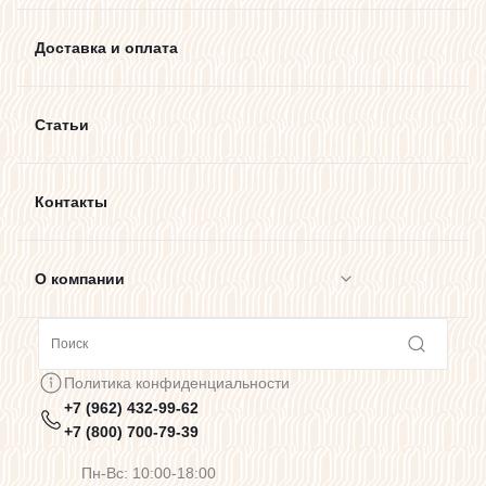
Доставка и оплата
Статьи
Контакты
О компании
Сотрудничество
Политика конфиденциальности
+7 (962) 432-99-62
Предупреждения о цветопередаче
+7 (800) 700-79-39
Пн-Вс: 10:00-18:00