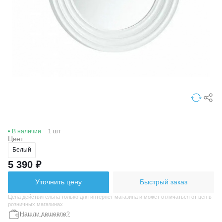
В наличии
1 шт
Цвет
Белый
5 390 ₽
Уточнить цену
Быстрый заказ
Цена действительна только для интернет магазина и может отличаться от цен в
розничных магазинах
Нашли дешевле?