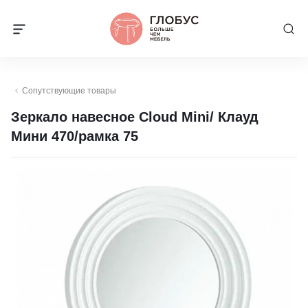
Сопутствующие товары
Зеркало навесное Cloud Mini/ Клауд
Мини 470/рамка 75