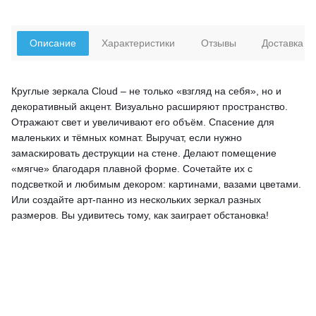
Описание
Характеристики
Отзывы
Доставка
Круглые зеркала Cloud – не только «взгляд на себя», но и
декоративный акцент. Визуально расширяют пространство.
Отражают свет и увеличивают его объём. Спасение для
маленьких и тёмных комнат. Выручат, если нужно
замаскировать деструкции на стене. Делают помещение
«мягче» благодаря плавной форме. Сочетайте их с
подсветкой и любимым декором: картинами, вазами цветами.
Или создайте арт-панно из нескольких зеркал разных
размеров. Вы удивитесь тому, как заиграет обстановка!