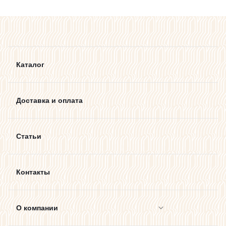
Каталог
Доставка и оплата
Статьи
Контакты
О компании