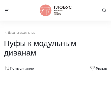
Диваны модульные
Пуфы к модульным
диванам
По умолчанию
Фильтр