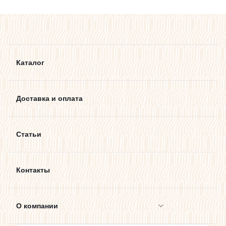
Каталог
Доставка и оплата
Статьи
Контакты
О компании