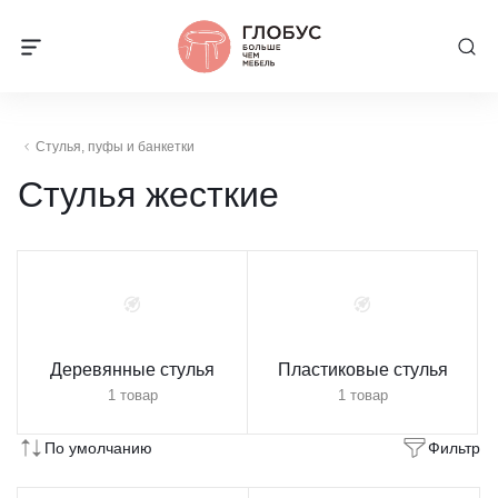
Стулья, пуфы и банкетки
Стулья жесткие
Деревянные стулья
Пластиковые стулья
1 товар
1 товар
По умолчанию
Фильтр