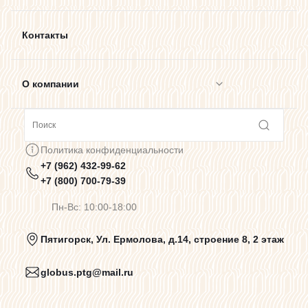
Контакты
О компании
Сотрудничество
Политика конфиденциальности
+7 (962) 432-99-62
Предупреждения о цветопередаче
+7 (800) 700-79-39
Пн-Вс: 10:00-18:00
Политика конфиденциальности
Пятигорск, Ул. Ермолова, д.14, строение 8, 2 этаж
globus.ptg@mail.ru
Пользовательское соглашение