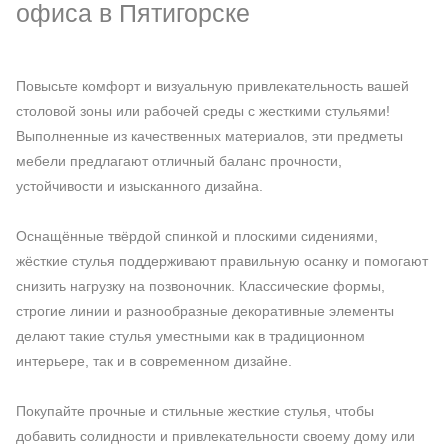
офиса в Пятигорске
Повысьте комфорт и визуальную привлекательность вашей
столовой зоны или рабочей среды с жесткими стульями!
Выполненные из качественных материалов, эти предметы
мебели предлагают отличный баланс прочности,
устойчивости и изысканного дизайна.
Оснащённые твёрдой спинкой и плоскими сидениями,
жёсткие стулья поддерживают правильную осанку и помогают
снизить нагрузку на позвоночник. Классические формы,
строгие линии и разнообразные декоративные элементы
делают такие стулья уместными как в традиционном
интерьере, так и в современном дизайне.
Покупайте прочные и стильные жесткие стулья, чтобы
добавить солидности и привлекательности своему дому или