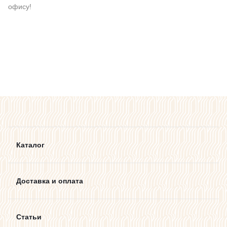
офису!
Каталог
Доставка и оплата
Статьи