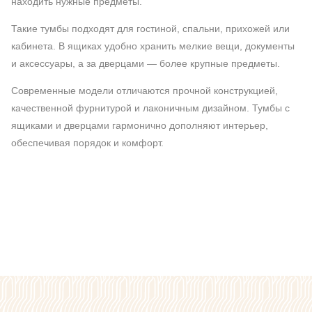
находить нужные предметы.
Такие тумбы подходят для гостиной, спальни, прихожей или
кабинета. В ящиках удобно хранить мелкие вещи, документы
и аксессуары, а за дверцами — более крупные предметы.
Современные модели отличаются прочной конструкцией,
качественной фурнитурой и лаконичным дизайном. Тумбы с
ящиками и дверцами гармонично дополняют интерьер,
обеспечивая порядок и комфорт.