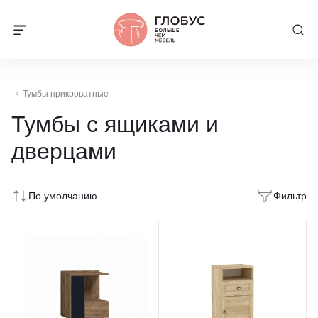
Тумбы прикроватные
Тумбы с ящиками и
дверцами
По умолчанию
Фильтр