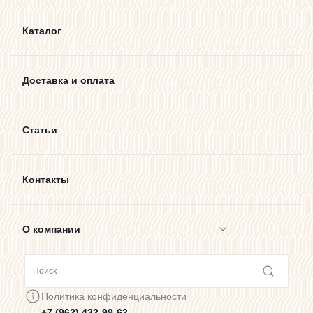
Каталог
Доставка и оплата
Статьи
Контакты
О компании
Сотрудничество
Политика конфиденциальности
+7 (962) 432-99-62