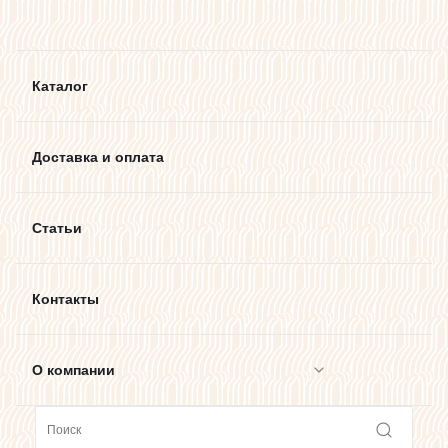
Каталог
Доставка и оплата
Статьи
Контакты
О компании
Сотрудничество