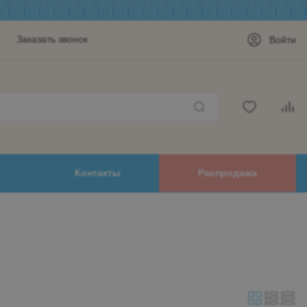
Заказать звонок
Войти
Контакты
Распродажа