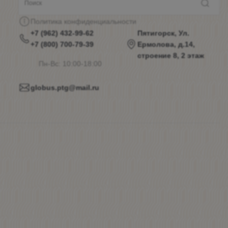
Политика конфиденциальности
+7 (962) 432-99-62
Пятигорск, Ул.
+7 (800) 700-79-39
Ермолова, д.14,
строение 8, 2 этаж
Пн-Вс: 10:00-18:00
globus.ptg@mail.ru