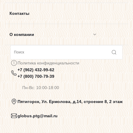
Контакты
О компании
Сотрудничество
Политика конфиденциальности
+7 (962) 432-99-62
Предупреждения о цветопередаче
+7 (800) 700-79-39
Пн-Вс: 10:00-18:00
Политика конфиденциальности
Пятигорск, Ул. Ермолова, д.14, строение 8, 2 этаж
globus.ptg@mail.ru
Пользовательское соглашение