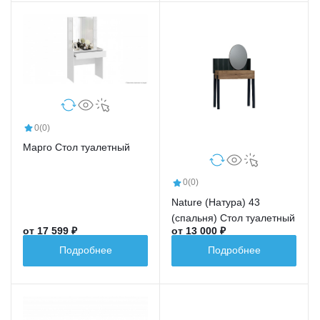
0
(0)
Марго Стол туалетный
0
(0)
Nature (Натура) 43
(спальня) Стол туалетный
от 17 599 ₽
от 13 000 ₽
Подробнее
Подробнее