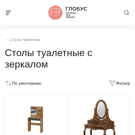
Столы туалетные
Столы туалетные с
зеркалом
По умолчанию
Фильтр