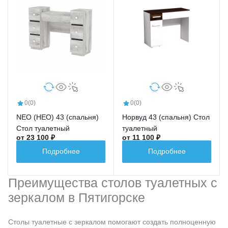
0
(0)
0
(0)
NEO (НЕО) 43 (спальня)
Норвуд 43 (спальня) Стол
Стол туалетный
туалетный
от 23 100 ₽
от 11 100 ₽
Подробнее
Подробнее
Преимущества столов туалетных с
зеркалом в Пятигорске
Столы туалетные с зеркалом помогают создать полноценную