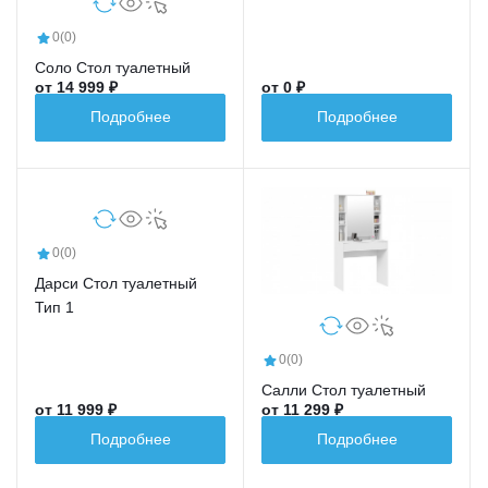
0
(0)
Соло Стол туалетный
от 14 999 ₽
от 0 ₽
Подробнее
Подробнее
0
(0)
Дарси Стол туалетный
Тип 1
0
(0)
Салли Стол туалетный
от 11 999 ₽
от 11 299 ₽
Подробнее
Подробнее