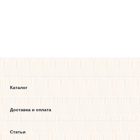
Каталог
Доставка и оплата
Статьи