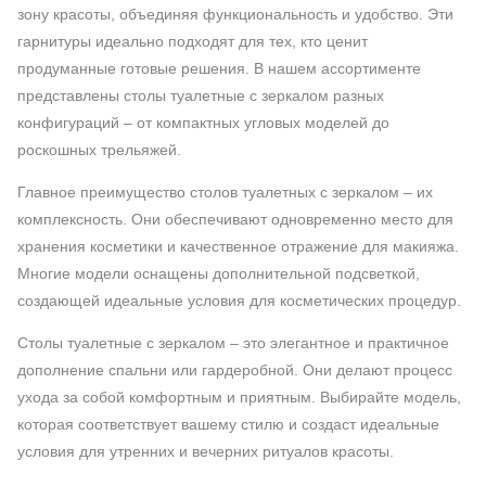
зону красоты, объединяя функциональность и удобство. Эти
гарнитуры идеально подходят для тех, кто ценит
продуманные готовые решения. В нашем ассортименте
представлены столы туалетные с зеркалом разных
конфигураций – от компактных угловых моделей до
роскошных трельяжей.
Главное преимущество столов туалетных с зеркалом – их
комплексность. Они обеспечивают одновременно место для
хранения косметики и качественное отражение для макияжа.
Многие модели оснащены дополнительной подсветкой,
создающей идеальные условия для косметических процедур.
Столы туалетные с зеркалом – это элегантное и практичное
дополнение спальни или гардеробной. Они делают процесс
ухода за собой комфортным и приятным. Выбирайте модель,
которая соответствует вашему стилю и создаст идеальные
условия для утренних и вечерних ритуалов красоты.