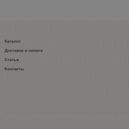
Каталог
Доставка и оплата
Статьи
Контакты