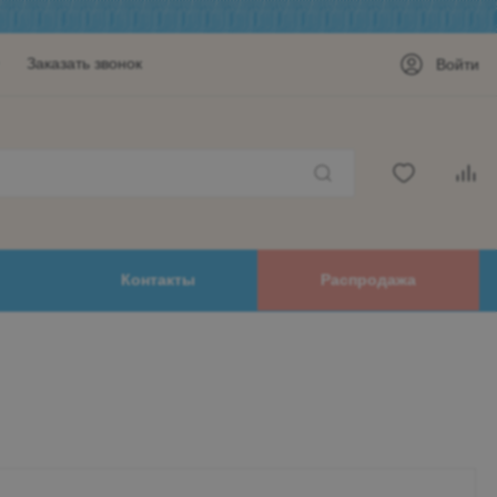
Заказать звонок
Войти
Контакты
Распродажа