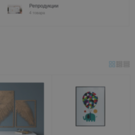
Репродукции
4 товара