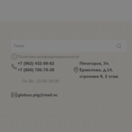
Политика конфиденциальности
+7 (962) 432-99-62
Пятигорск, Ул.
+7 (800) 700-79-39
Ермолова, д.14,
строение 8, 2 этаж
Пн-Вс: 10:00-18:00
globus.ptg@mail.ru