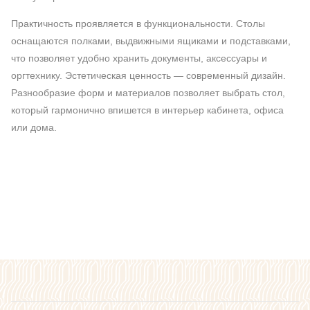
Практичность проявляется в функциональности. Столы
оснащаются полками, выдвижными ящиками и подставками,
что позволяет удобно хранить документы, аксессуары и
оргтехнику. Эстетическая ценность — современный дизайн.
Разнообразие форм и материалов позволяет выбрать стол,
который гармонично впишется в интерьер кабинета, офиса
или дома.