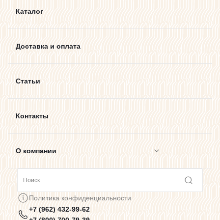
Каталог
Доставка и оплата
Статьи
Контакты
О компании
Сотрудничество
Политика конфиденциальности
+7 (962) 432-99-62
Предупреждения о цветопередаче