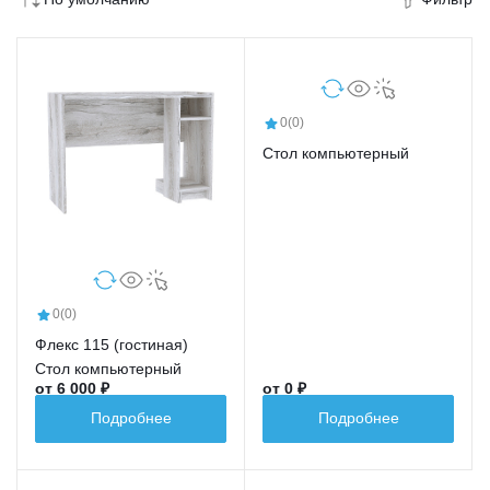
0
(0)
Стол компьютерный
0
(0)
Флекс 115 (гостиная)
Стол компьютерный
от 6 000 ₽
от 0 ₽
Подробнее
Подробнее