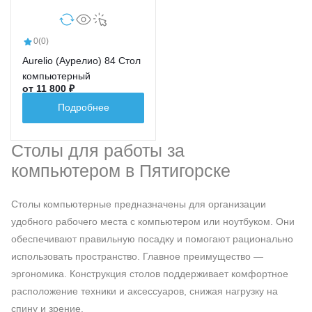
0
(0)
Aurelio (Аурелио) 84 Стол
компьютерный
от 11 800 ₽
Подробнее
Столы для работы за
компьютером в Пятигорске
Столы компьютерные предназначены для организации
удобного рабочего места с компьютером или ноутбуком. Они
обеспечивают правильную посадку и помогают рационально
использовать пространство. Главное преимущество —
эргономика. Конструкция столов поддерживает комфортное
расположение техники и аксессуаров, снижая нагрузку на
спину и зрение.