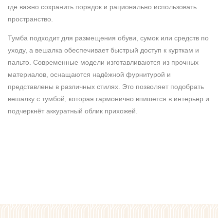
где важно сохранить порядок и рационально использовать
пространство.
Тумба подходит для размещения обуви, сумок или средств по
уходу, а вешалка обеспечивает быстрый доступ к курткам и
пальто. Современные модели изготавливаются из прочных
материалов, оснащаются надёжной фурнитурой и
представлены в различных стилях. Это позволяет подобрать
вешалку с тумбой, которая гармонично впишется в интерьер и
подчеркнёт аккуратный облик прихожей.