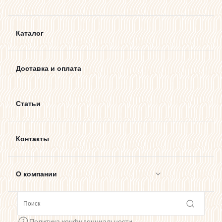
Каталог
Доставка и оплата
Статьи
Контакты
О компании
Сотрудничество
Политика конфиденциальности