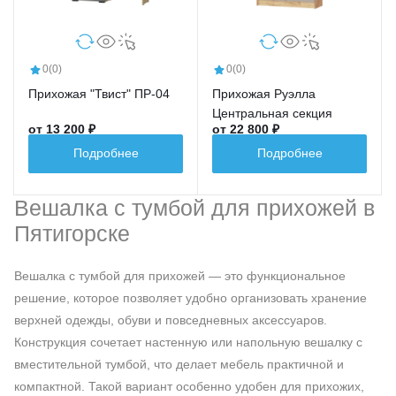
0
(0)
0
(0)
Прихожая "Твист" ПР-04
Прихожая Руэлла
Центральная секция
от 13 200 ₽
от 22 800 ₽
Подробнее
Подробнее
Вешалка с тумбой для прихожей в
Пятигорске
Вешалка с тумбой для прихожей — это функциональное
решение, которое позволяет удобно организовать хранение
верхней одежды, обуви и повседневных аксессуаров.
Конструкция сочетает настенную или напольную вешалку с
вместительной тумбой, что делает мебель практичной и
компактной. Такой вариант особенно удобен для прихожих,