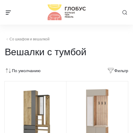
Со шкафом и вешалкой
Вешалки с тумбой
По умолчанию
Фильтр