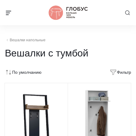
Вешалки напольные
Вешалки с тумбой
По умолчанию
Фильтр