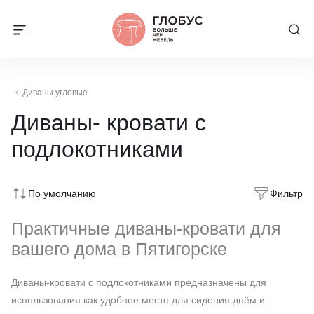
Диваны угловые
Диваны- кровати с
подлокотниками
По умолчанию
Фильтр
Практичные диваны-кровати для
вашего дома в Пятигорске
Диваны-кровати с подлокотниками предназначены для
использования как удобное место для сидения днём и