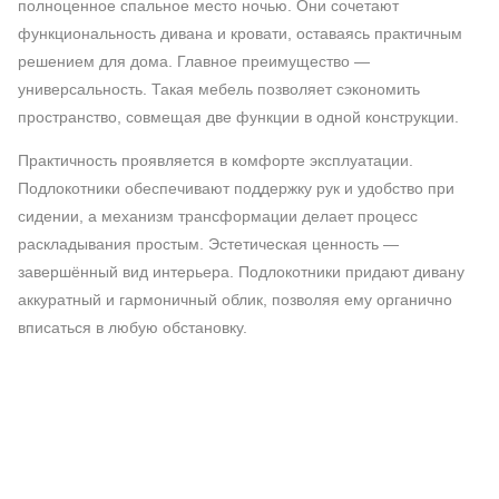
полноценное спальное место ночью. Они сочетают
функциональность дивана и кровати, оставаясь практичным
решением для дома. Главное преимущество —
универсальность. Такая мебель позволяет сэкономить
пространство, совмещая две функции в одной конструкции.
Практичность проявляется в комфорте эксплуатации.
Подлокотники обеспечивают поддержку рук и удобство при
сидении, а механизм трансформации делает процесс
раскладывания простым. Эстетическая ценность —
завершённый вид интерьера. Подлокотники придают дивану
аккуратный и гармоничный облик, позволяя ему органично
вписаться в любую обстановку.