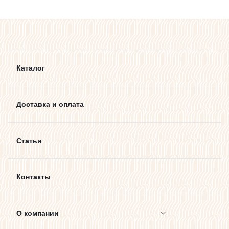
Каталог
Доставка и оплата
Статьи
Контакты
О компании