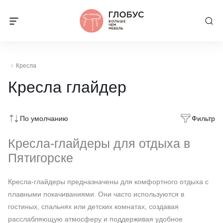
Кресла
Кресла глайдер
По умолчанию
Фильтр
Кресла-глайдеры для отдыха в
Пятигорске
Кресла-глайдеры предназначены для комфортного отдыха с
плавными покачиваниями. Они часто используются в
гостиных, спальнях или детских комнатах, создавая
расслабляющую атмосферу и поддерживая удобное