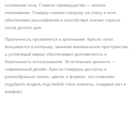
положение тела. Главное преимущество — мягкое
покачивание. Глайдер снижает нагрузку на спину и ноги,
обеспечивая расслабление и способствуя снятию стресса
после долгого дня.
Практичность проявляется в эргономике. Кресло легко
вписывается в интерьер, занимая минимальное пространство,
а устойчивый каркас обеспечивает долговечность и
безопасность использования. Эстетическая ценность —
современный дизайн. Кресла-глайдеры доступны в
разнообразных тканях, цветах и формах, что позволяет
подобрать модель под любой стиль комнаты, создавая уют и
комфорт.