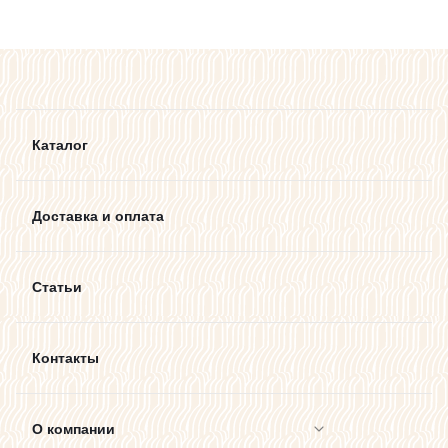
Каталог
Доставка и оплата
Статьи
Контакты
О компании