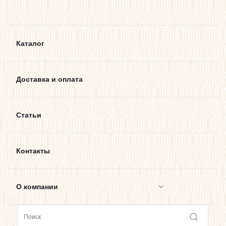
Каталог
Доставка и оплата
Статьи
Контакты
О компании
Сотрудничество