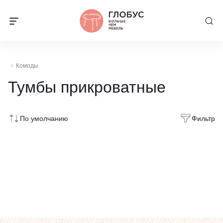
Комоды
Тумбы прикроватные
По умолчанию
Фильтр