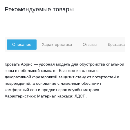
Рекомендуемые товары
Описание
Характеристики
Отзывы
Доставка
Кровать Абрис — удобная модель для обустройства спальной
зоны в небольшой комнате. Высокое изголовье с
декоративной фрезеровкой защитит стену от потертостей и
повреждений, а основание с ламелями обеспечит
комфортный сон и продлит срок службы матраса.
Характеристики: Материал каркаса: ЛДСП.