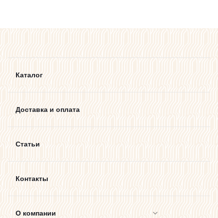
Каталог
Доставка и оплата
Статьи
Контакты
О компании