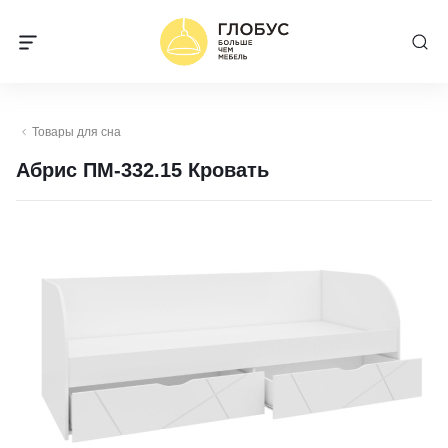
Товары для сна
Абрис ПМ-332.15 Кровать