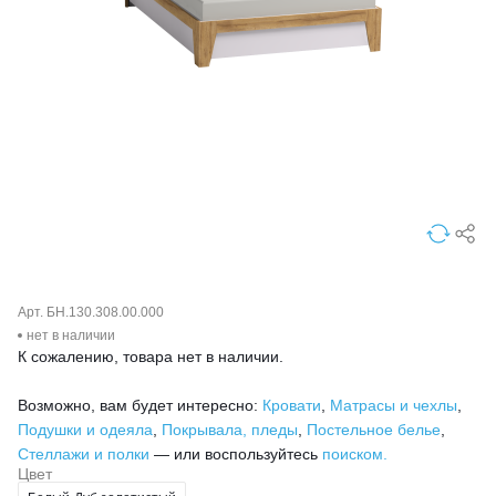
Арт. БН.130.308.00.000
нет в наличии
К сожалению, товара нет в наличии.
Возможно, вам будет интересно:
Кровати
,
Матрасы и чехлы
,
Подушки и одеяла
,
Покрывала, пледы
,
Постельное белье
,
Стеллажи и полки
— или воспользуйтесь
поиском.
Цвет