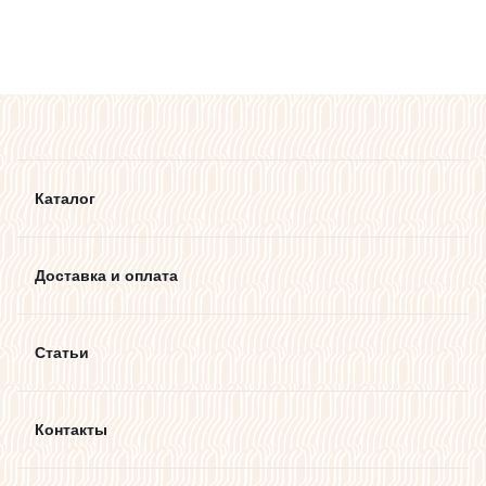
Каталог
Доставка и оплата
Статьи
Контакты