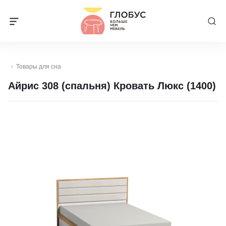
Товары для сна
Айрис 308 (спальня) Кровать Люкс (1400)